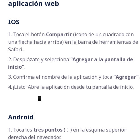
aplicación web
IOS
1. Toca el botón
Compartir
(ícono de un cuadrado con
una flecha hacia arriba) en la barra de herramientas de
Safari.
2. Desplázate y selecciona
"Agregar a la pantalla de
inicio"
.
3. Confirma el nombre de la aplicación y toca
"Agregar"
.
4. ¡Listo! Abre la aplicación desde tu pantalla de inicio.
Android
1. Toca los
tres puntos
(⋮) en la esquina superior
derecha del navegador.