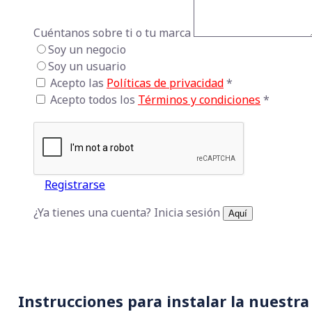
Cuéntanos sobre ti o tu marca
Soy un negocio
Soy un usuario
Acepto las
Políticas de privacidad
*
Acepto todos los
Términos y condiciones
*
Registrarse
¿Ya tienes una cuenta? Inicia sesión
Aquí
Instrucciones para instalar la nuestra