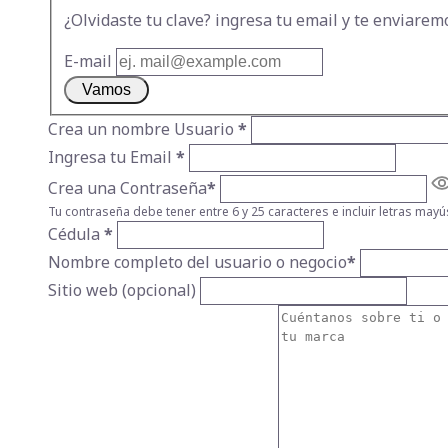
¿Olvidaste tu clave? ingresa tu email y te enviarem
E-mail
Vamos
Crea un nombre Usuario
*
Ingresa tu Email
*
Crea una Contraseña
*
Tu contraseña debe tener entre 6 y 25 caracteres e incluir letras mayú
Cédula
*
Nombre completo del usuario o negocio
*
Sitio web (opcional)