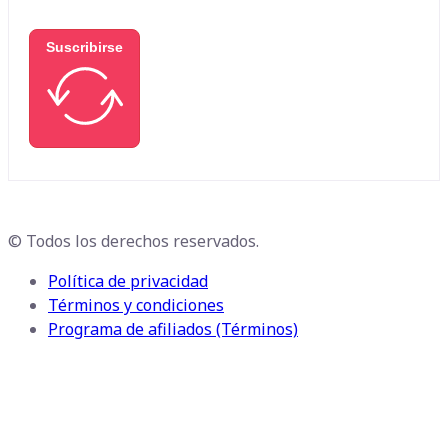
Suscribirse
© Todos los derechos reservados.
Política de privacidad
Términos y condiciones
Programa de afiliados (Términos)