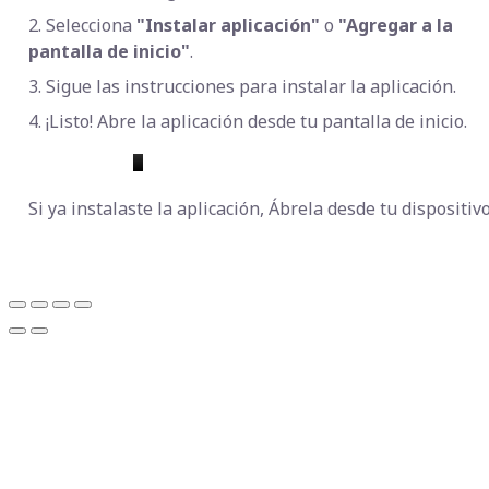
2. Selecciona
"Instalar aplicación"
o
"Agregar a la
pantalla de inicio"
.
3. Sigue las instrucciones para instalar la aplicación.
4. ¡Listo! Abre la aplicación desde tu pantalla de inicio.
Si ya instalaste la aplicación, Ábrela desde tu dispositivo