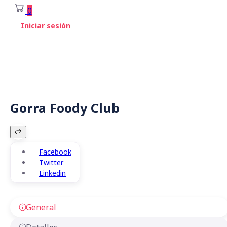
0
Iniciar sesión
Gorra Foody Club
Facebook
Twitter
Linkedin
General