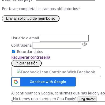
Por favor, completa los campos obligatorios*
Enviar solicitud de reembolso
Usuario o email
Contraseña
Recordar datos
Recuperar contraseña
Iniciar sesión
Continue With Facebook
Al continuar con Google, confirmas que has leído y a
¿No tienes una cuenta en Gou Foody?
Registrarse