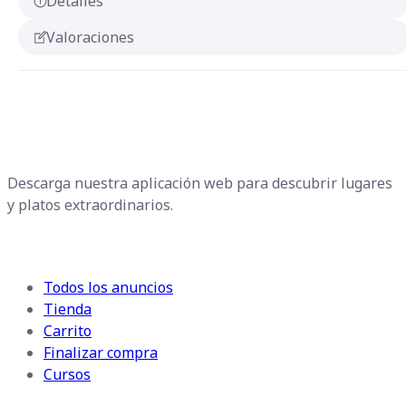
Detalles
Valoraciones
Gou Foody
Descarga nuestra aplicación web para descubrir lugares
y platos extraordinarios.
Enlaces rápidos
Todos los anuncios
Tienda
Carrito
Finalizar compra
Cursos